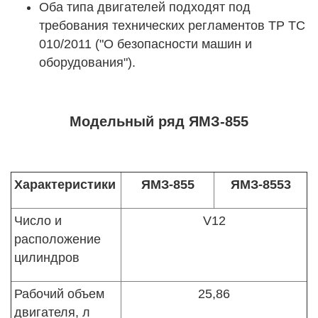
Оба типа двигателей подходят под
требования технических регламентов ТР ТС
010/2011 ("О безопасности машин и
оборудования").
Модельный ряд ЯМЗ-855
Характеристики
ЯМЗ-855
ЯМЗ-8553
Число и
V12
расположение
цилиндров
Рабочий объем
25,86
двигателя, л