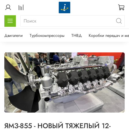
Двигатели
Турбокомпрессоры
ТНВД
Коробки передач и м
ЯМЗ-855 - НОВЫЙ ТЯЖЕЛЫЙ 12-