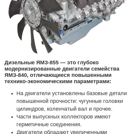
Дизельные
ЯМЗ-855 — это глубоко
модернизированные двигатели семейства
ЯМЗ-840, отличающиеся повышенными
технико-экономическими параметрами:
На двигатели установлены базовые детали
повышенной прочности: чугунные головки
цилиндров, коленчатый вал и прочее.
Части выпускных коллекторов имеют
герметичные соединения.
Двигатели обладают увеличенными