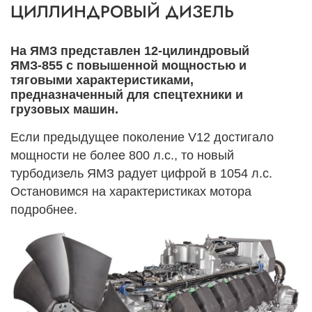
ЦИЛЛИНДРОВЫЙ ДИЗЕЛЬ
На ЯМЗ представлен 12‑цилиндровый
ЯМЗ‑855 с повышенной мощностью и
тяговыми характеристиками,
предназначенный для спецтехники и
грузовых машин.
Если предыдущее поколение V12 достигало
мощности не более 800 л.с., то новый
турбодизель ЯМЗ радует цифрой в 1054 л.с.
Остановимся на характеристиках мотора
подробнее.