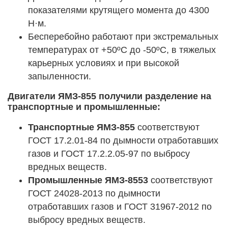
показателями крутящего момента до 4300
Н·м.
Бесперебойно работают при экстремальных
температурах от +50ºС до -50ºС, в тяжелых
карьерных условиях и при высокой
запыленности.
Двигатели ЯМЗ-855 получили разделение на
транспортные и промышленные:
Транспортные ЯМЗ-855
соответствуют
ГОСТ 17.2.01-84 по дымности отработавших
газов и ГОСТ 17.2.2.05-97 по выбросу
вредных веществ.
Промышленные ЯМЗ-8553
соответствуют
ГОСТ 24028-2013 по дымности
отработавших газов и ГОСТ 31967-2012 по
выбросу вредных веществ.