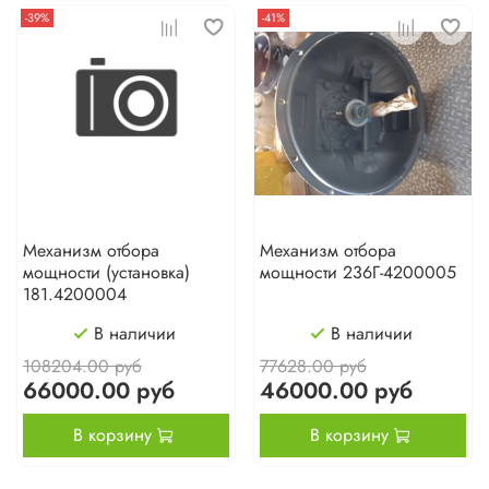
-39%
-41%
Механизм отбора
Механизм отбора
мощности (установка)
мощности 236Г-4200005
181.4200004
В наличии
В наличии
108204.00 руб
77628.00 руб
66000.00 руб
46000.00 руб
В корзину
В корзину