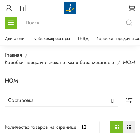
Двигатели
Турбокомпрессоры
ТНВД
Коробки передач и м
Главная
Коробки передач и механизмы отбора мощности
МОМ
МОМ
Количество товаров на странице: