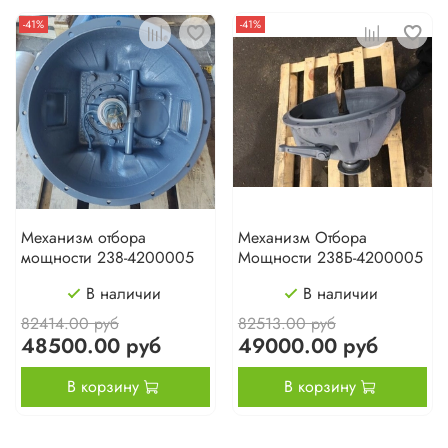
-41%
-41%
Механизм отбора
Механизм Отбора
мощности 238-4200005
Мощности 238Б-4200005
В наличии
В наличии
82414.00 руб
82513.00 руб
48500.00 руб
49000.00 руб
В корзину
В корзину