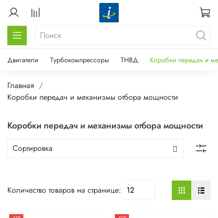
Двигатели
Турбокомпрессоры
ТНВД
Коробки передач и м
Главная
Коробки передач и механизмы отбора мощности
Коробки передач и механизмы отбора мощности
Количество товаров на странице: