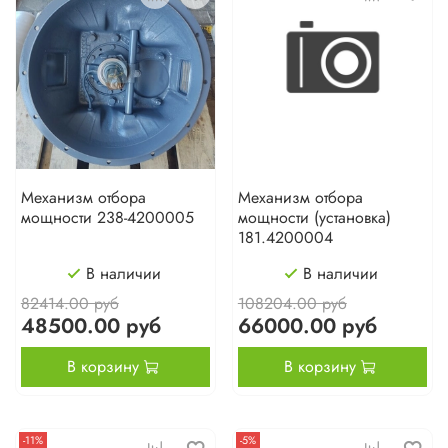
Механизм отбора
Механизм отбора
мощности 238-4200005
мощности (установка)
181.4200004
В наличии
В наличии
82414.00 руб
108204.00 руб
48500.00 руб
66000.00 руб
В корзину
В корзину
-11%
-5%