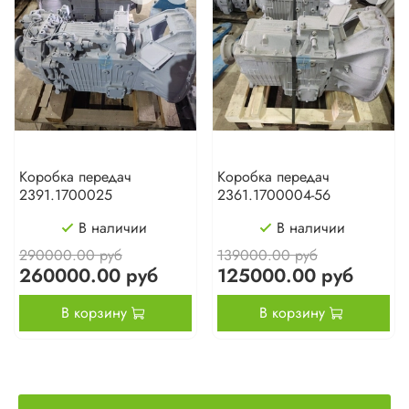
Коробка передач
Коробка передач
2391.1700025
2361.1700004-56
В наличии
В наличии
290000.00 руб
139000.00 руб
260000.00 руб
125000.00 руб
В корзину
В корзину