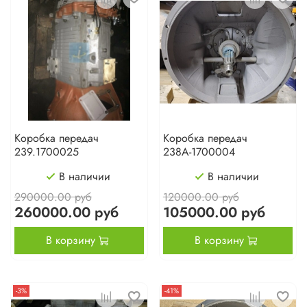
Коробка передач
Коробка передач
239.1700025
238А-1700004
В наличии
В наличии
290000.00 руб
120000.00 руб
260000.00 руб
105000.00 руб
В корзину
В корзину
-3%
-41%