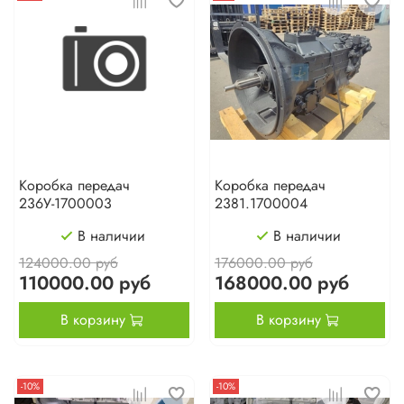
Коробка передач
Коробка передач
236У-1700003
2381.1700004
В наличии
В наличии
124000.00 руб
176000.00 руб
110000.00 руб
168000.00 руб
В корзину
В корзину
-10%
-10%