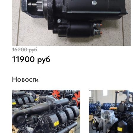
16200 руб
11900 руб
Новости