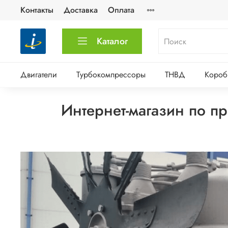
Контакты
Доставка
Оплата
Каталог
Двигатели
Турбокомпрессоры
ТНВД
Короб
Интернет-магазин по п