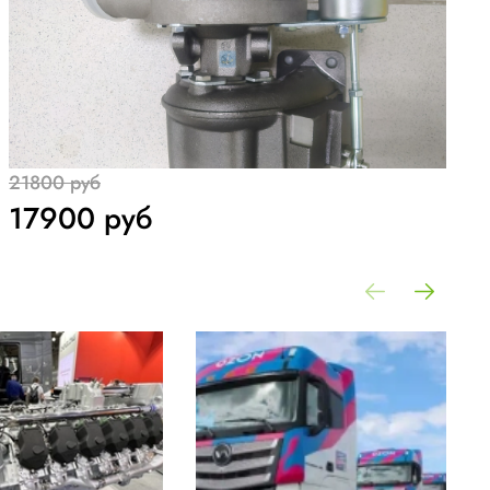
21800 руб
17900 руб