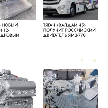
 - НОВЫЙ
ТЯГАЧ «ВАЛДАЙ 45»
 12-
ПОЛУЧИТ РОССИЙСКИЙ
НДРОВЫЙ
ДВИГАТЕЛЬ ЯМЗ-770