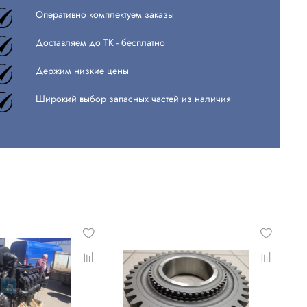
Оперативно комплектуем заказы
Доставляем до ТК - бесплатно
Держим низкие цены
Широкий выбор запасных частей из наличия