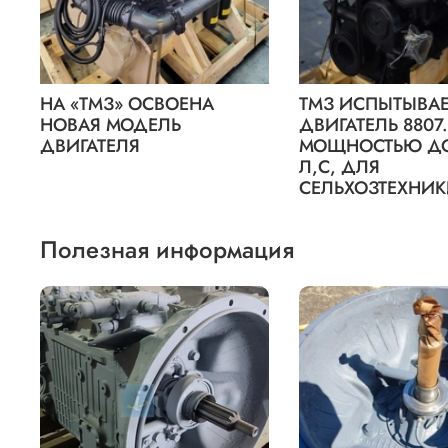
НА «ТМЗ» ОСВОЕНА
ТМЗ ИСПЫТЫВАЕ
НОВАЯ МОДЕЛЬ
ДВИГАТЕЛЬ 8807.
ДВИГАТЕЛЯ
МОЩНОСТЬЮ ДО
Л,С, ДЛЯ
СЕЛЬХОЗТЕХНИ
Полезная информация