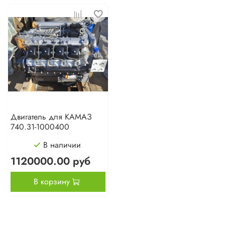
Двигатель для КАМАЗ
740.31-1000400
В наличии
1120000.00 руб
В корзину