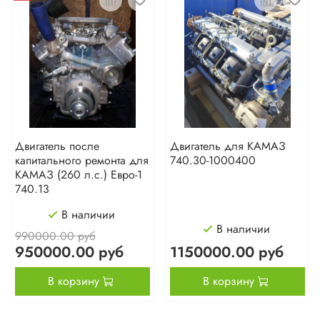
Двигатель после
Двигатель для КАМАЗ
капитального ремонта для
740.30-1000400
КАМАЗ (260 л.с.) Евро-1
740.13
В наличии
В наличии
990000.00 руб
950000.00 руб
1150000.00 руб
В корзину
В корзину