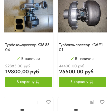
Турбокомпрессор К36-88-
Турбокомпрессор К36-91-
04
01
В наличии
В наличии
22885.00 руб
44400.00 руб
19800.00 руб
25500.00 руб
В корзину
В корзину