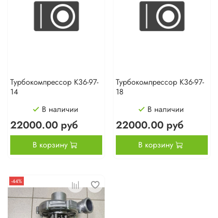
Турбокомпрессор К36-97-
Турбокомпрессор К36-97-
14
18
В наличии
В наличии
22000.00 руб
22000.00 руб
В корзину
В корзину
-44%