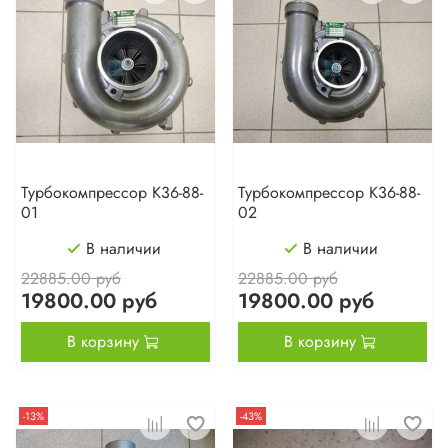
Турбокомпрессор К36-88-
Турбокомпрессор К36-88-
01
02
В наличии
В наличии
22885.00 руб
22885.00 руб
19800.00 руб
19800.00 руб
В корзину
В корзину
-13%
-43%