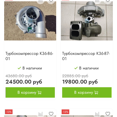
Турбокомпрессор К36-86-
Турбокомпрессор К36-87-
01
01
В наличии
В наличии
43680.00 руб
22885.00 руб
24500.00 руб
19800.00 руб
В корзину
В корзину
-13%
-13%