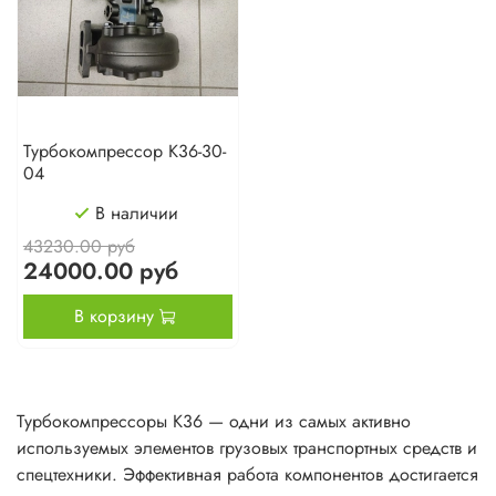
Турбокомпрессор К36-30-
04
В наличии
43230.00 руб
24000.00 руб
В корзину
Турбокомпрессоры К36 — одни из самых активно
используемых элементов грузовых транспортных средств и
спецтехники. Эффективная работа компонентов достигается