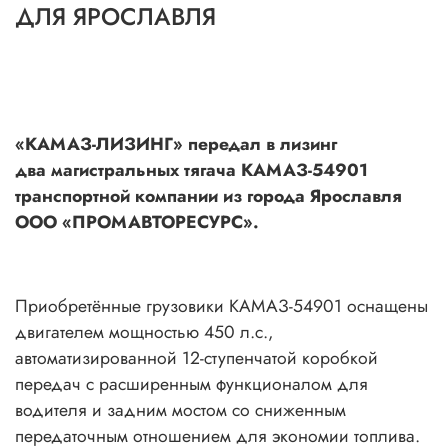
ДЛЯ ЯРОСЛАВЛЯ
«КАМАЗ-ЛИЗИНГ» передал в лизинг
два
магистральных тягача КАМАЗ-54901
транспортной компании из города Ярославля
ООО «ПРОМАВТОРЕСУРС».
Приобретённые грузовики КАМАЗ-54901 оснащены
двигателем мощностью 450 л.с.,
автоматизированной 12-ступенчатой коробкой
передач с расширенным функционалом для
водителя и задним мостом со сниженным
передаточным отношением для экономии топлива.