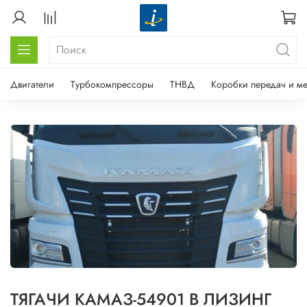
Двигатели
Турбокомпрессоры
ТНВД
Коробки передач и м
ТЯГАЧИ КАМАЗ-54901 В ЛИЗИНГ