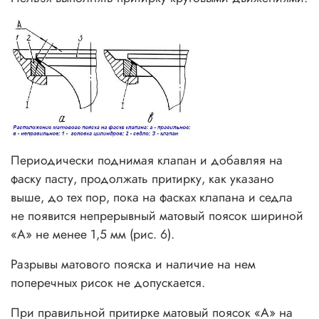
Периодически поднимая клапан и добавляя на
фаску пасту, продолжать притирку, как указано
выше, до тех пор, пока на фасках клапана и седла
не появится непрерывный матовый поясок шириной
«А» не менее 1,5 мм (рис. 6).
Разрывы матового пояска и наличие на нем
поперечных рисок не допускается.
При правильной притирке матовый поясок «А» на