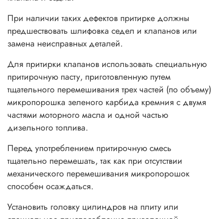
При наличии таких дефектов притирке должны
предшествовать шлифовка седел и клапанов или
замена неисправных деталей.
Для притирки клапанов использовать специальную
притирочную пасту, приготовленную путем
тщательного перемешивания трех частей (по объему)
микропорошка зеленого карбида кремния с двумя
частями моторного масла и одной частью
дизельного топлива.
Перед употреблением притирочную смесь
тщательно перемешать, так как при отсутствии
механического перемешивания микропорошок
способен осаждаться.
Установить головку цилиндров на плиту или