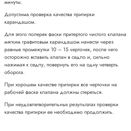
минуты.
Допустима проверка качества притирки
карандашом.
Для этого поперек фаски притертого чистого клапана
мягким графитовым карандашом нанести через
равные промежутки 10 – 15 черточек, после чего
осторожно вставить клапан в седло и, сильно
нажимая к седлу, повернуть его на одну четверть
оборота.
При хорошем качестве притирки все черточки на
рабочей фаске клапана должны стереться.
При неудовлетворительных результатах проверки
качества притирки ее необходимо продолжить.