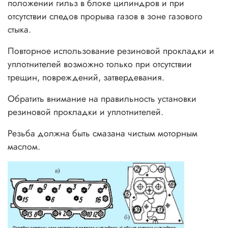
положении гильз в блоке цилиндров и при
отсутствии следов прорыва газов в зоне газового
стыка.
Повторное использование резиновой прокладки и
уплотнителей возможно только при отсутствии
трещин, повреждений, затвердевания.
Обратить внимание на правильность установки
резиновой прокладки и уплотнителей.
Резьба должна быть смазана чистым моторным
маслом.