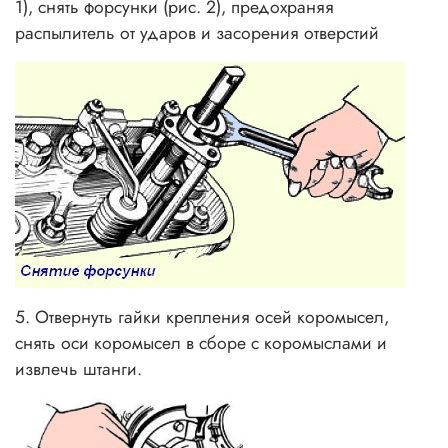
1), снять форсунки (рис. 2), предохраняя
распылитель от ударов и засорения отверстий
5. Отвернуть гайки крепления осей коромысел,
снять оси коромысел в сборе с коромыслами и
извлечь штанги.