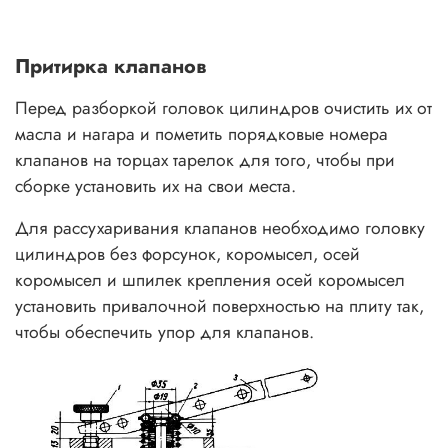
Притирка клапанов
Перед разборкой головок цилиндров очистить их от
масла и нагара и пометить порядковые номера
клапанов на торцах тарелок для того, чтобы при
сборке установить их на свои места.
Для рассухаривания клапанов необходимо головку
цилиндров без форсунок, коромысел, осей
коромысел и шпилек крепления осей коромысел
установить привалочной поверхностью на плиту так,
чтобы обеспечить упор для клапанов.