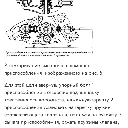
Рассухаривание выполнять с помощью
приспособления, изображенного на рис. 5.
Для этой цели ввернуть упорный болт 1
приспособления в отверстие под шпильку
крепления оси коромысла, нажимную тарелку 2
приспособления установить на тарелку пружин
соответствующего клапана и, нажимая на рукоятку 3
рычага приспособления, отжать пружины клапана,