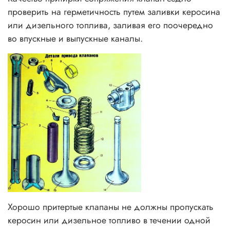
проверить на герметичность путем заливки керосина
или дизельного топлива, заливая его поочередно
во впускные и выпускные каналы.
Хорошо притертые клапаны не должны пропускать
керосин или дизельное топливо в течении одной