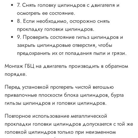
7. Снять головку цилиндров с двигателя и
осмотреть ее состояние.
8. Если необходимо, осторожно снять
прокладку головки цилиндров.
9. Проверить состояние гильз цилиндров и
закрыть цилиндровые отверстия, чтобы
предохранить их от попадания пыли и грязи.
Монтаж ГБЦ на двигатель производить в обратном
порядке.
Перед установкой протереть чистой ветошью
привалочные плоскости блока цилиндров, бурта
гильзы цилиндров и головки цилиндров.
Повторное использование металлической
прокладки головки цилиндров допускается с той же
головкой цилиндров только при неизменном