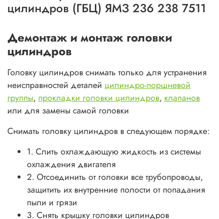
цилиндров (ГБЦ) ЯМЗ 236 238 7511
Демонтаж и монтаж головки
цилиндров
Головку цилиндров снимать только для устранения
неисправностей деталей
цилиндро-поршневой
группы
,
прокладки головки цилиндров
,
клапанов
или для замены самой головки
Снимать головку цилиндров в следующем порядке:
1. Слить охлаждающую жидкость из системы
охлаждения двигателя
2. Отсоединить от головки все трубопроводы,
защитить их внутренние полости от попадания
пыли и грязи
3. Снять крышку головки цилиндров