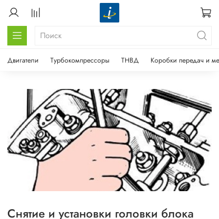
Двигатели
Турбокомпрессоры
ТНВД
Коробки передач и м
Снятие и установки головки блока