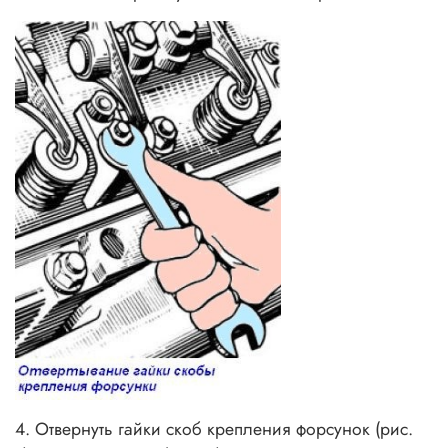
4. Отвернуть гайки скоб крепления форсунок (рис.