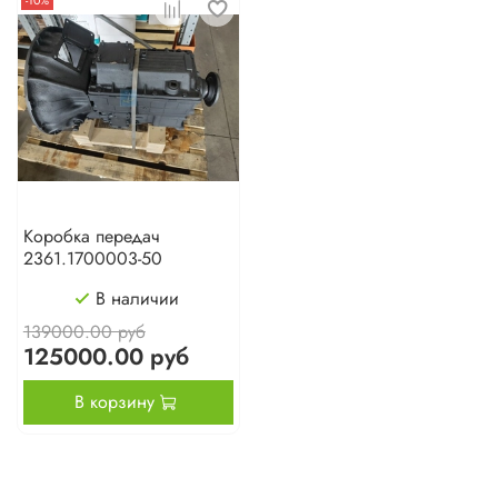
-10%
Коробка передач
2361.1700003-50
В наличии
139000.00 руб
125000.00 руб
В корзину