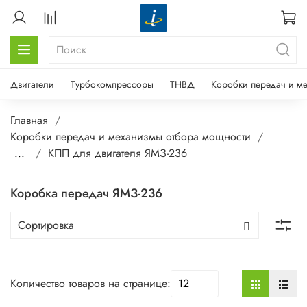
Двигатели
Турбокомпрессоры
ТНВД
Коробки передач и м
Главная
Коробки передач и механизмы отбора мощности
...
КПП для двигателя ЯМЗ-236
Коробка передач ЯМЗ-236
Количество товаров на странице: