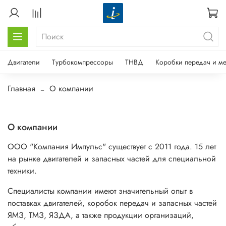
Двигатели
Турбокомпрессоры
ТНВД
Коробки передач и м
Главная
О компании
О компании
ООО "Компания Импульс" существует с 2011 года. 15 лет
на рынке двигателей и запасных частей для специальной
техники.
Специалисты компании имеют значительный опыт в
поставках двигателей, коробок передач и запасных частей
ЯМЗ, ТМЗ, ЯЗДА, а также продукции организаций,