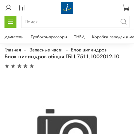
Двигатели
Турбокомпрессоры
ТНВД
Коробки передач и м
Главная
Запасные части
Блок цилиндров
Блок цилиндров общая ГБЦ 7511.1002012-10