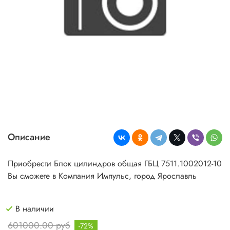
Описание
Приобрести Блок цилиндров общая ГБЦ 7511.1002012-10
Вы сможете в Компания Импульс, город Ярославль
В наличии
601000.00 руб
-72%