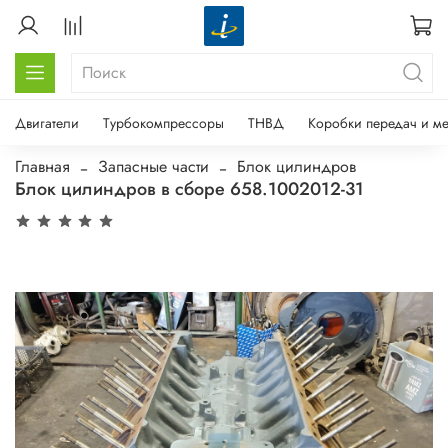
Двигатели
Турбокомпрессоры
ТНВД
Коробки передач и м
Главная
Запасные части
Блок цилиндров
Блок цилиндров в сборе 658.1002012-31