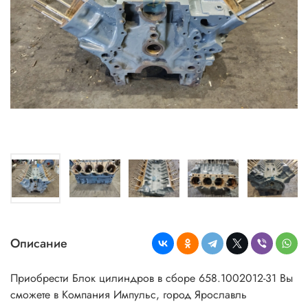
Описание
Приобрести Блок цилиндров в сборе 658.1002012-31 Вы
сможете в Компания Импульс, город Ярославль