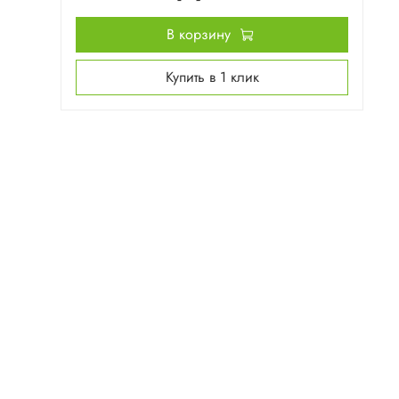
В корзину
Купить в 1 клик