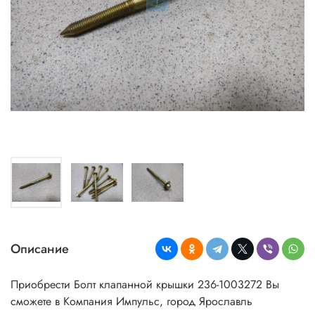
Описание
Приобрести Болт клапанной крышки 236-1003272 Вы
сможете в Компания Импульс, город Ярославль