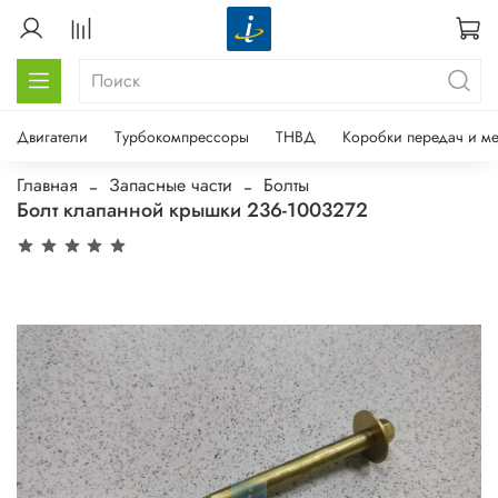
Двигатели
Турбокомпрессоры
ТНВД
Коробки передач и м
Главная
Запасные части
Болты
Болт клапанной крышки 236-1003272