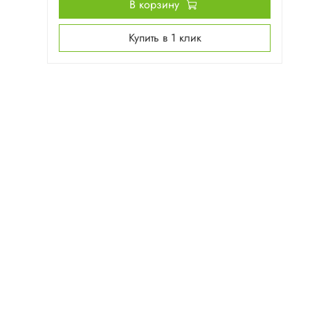
В корзину
Купить в 1 клик