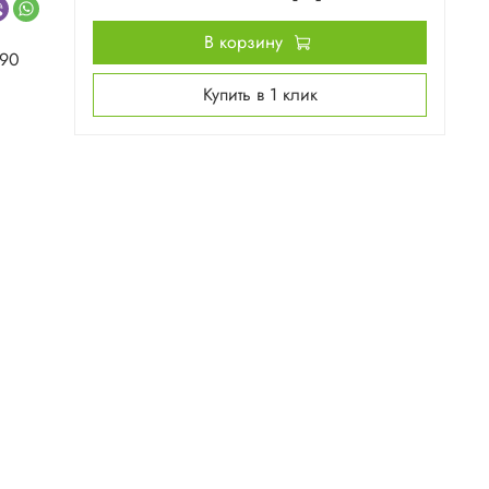
В корзину
090
Купить в 1 клик