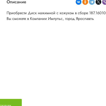
Описание
Приобрести Диск нажимной с кожухом в сборе 187.1601
Вы сможете в Компании Импульс, город Ярославль
ализации