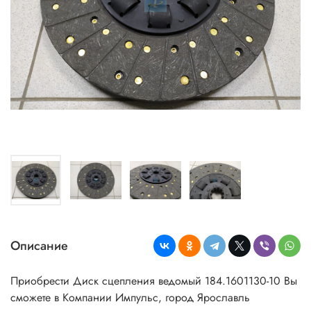
Описание
Приобрести Диск сцепления ведомый 184.1601130-10 Вы
сможете в Компании Импульс, город Ярославль