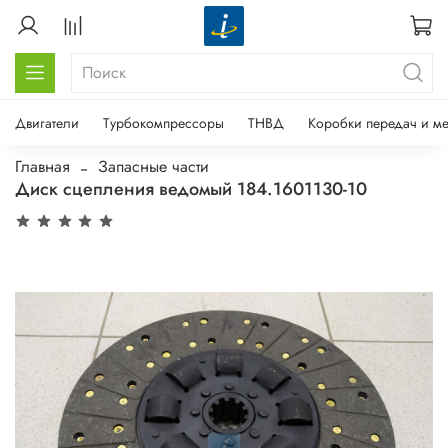
Двигатели
Турбокомпрессоры
ТНВД
Коробки передач и м
Главная
Запасные части
Диск сцепления ведомый 184.1601130-10