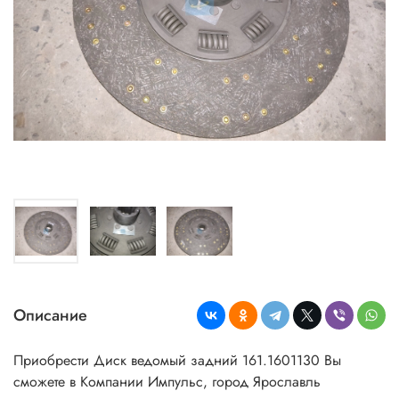
Описание
Приобрести Диск ведомый задний 161.1601130
Вы
сможете в Компании Импульс, город Ярославль