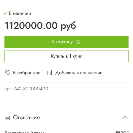
В наличии
1120000.00 руб
В корзину
Купить в 1 клик
В избранное
Добавить в сравнение
арт.
740.31-1000400
Описание
Экологический класс:
ЕВРО-2, 