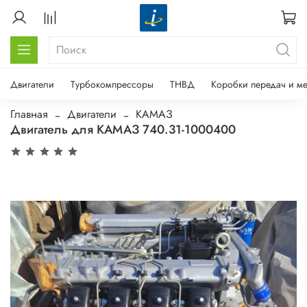
Двигатели
Турбокомпрессоры
ТНВД
Коробки передач и м
Главная
Двигатели
КАМАЗ
Двигатель для КАМАЗ 740.31-1000400