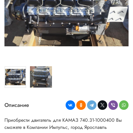
Описание
Приобрести двигатель для КАМАЗ
740.31-1000400 Вы
сможете в Компании Импульс, город Ярославль