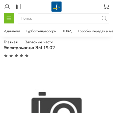
Двигатели
Турбокомпрессоры
ТНВД
Коробки передач и м
Главная
Запасные части
Электромагнит ЭМ 19-02