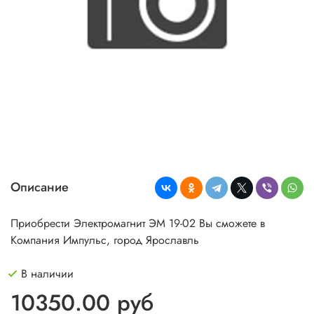
Описание
Приобрести Электромагнит ЭМ 19-02 Вы сможете в
Компания Импульс, город Ярославль
В наличии
10350.00 руб