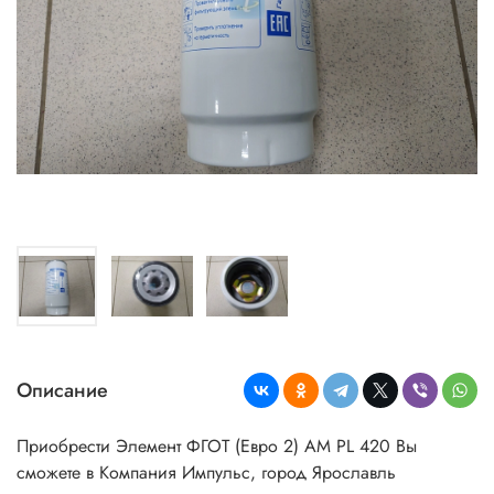
Описание
Приобрести Элемент ФГОТ (Евро 2) АМ PL 420
Вы
сможете в Компания Импульс, город Ярославль