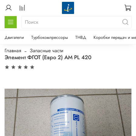
Двигатели
Турбокомпрессоры
ТНВД
Коробки передач и м
Главная
Запасные части
Элемент ФГОТ (Евро 2) АМ PL 420