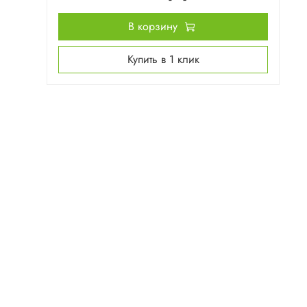
В корзину
Купить в 1 клик