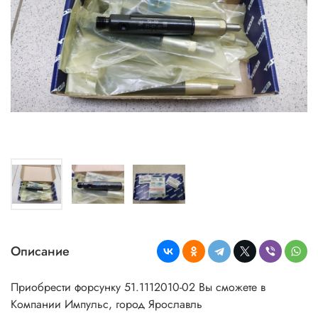
Описание
Приобрести форсунку 51.1112010-02 Вы сможете в
Компании Импульс, город Ярославль