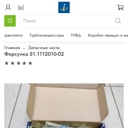
Двигатели
Турбокомпрессоры
ТНВД
Коробки передач и м
Главная
Запасные части
Форсунка 51.1112010-02