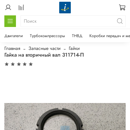
Двигатели
Турбокомпрессоры
ТНВД
Коробки передач и м
Главная
Запасные части
Гайки
Гайка на вторичный вал 311714-П