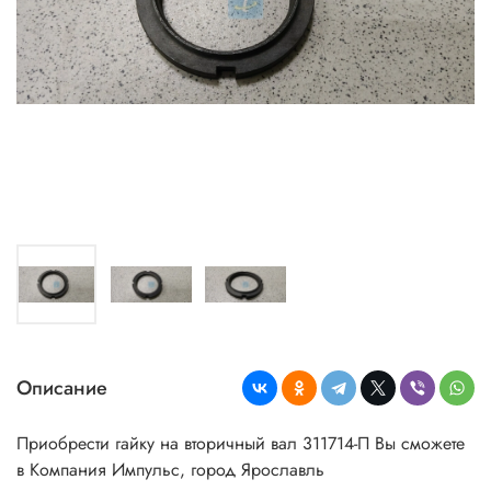
Описание
Приобрести гайку на вторичный вал 311714-П Вы сможете
в Компания Импульс, город Ярославль