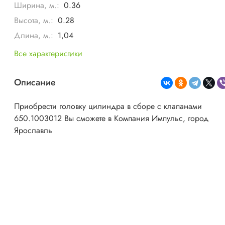
Ширина, м.:
0.36
Высота, м.:
0.28
Длина, м.:
1,04
Все характеристики
Описание
Приобрести головку цилиндра в сборе с клапанами
650.1003012 Вы сможете в Компания Импульс, город
Ярославль