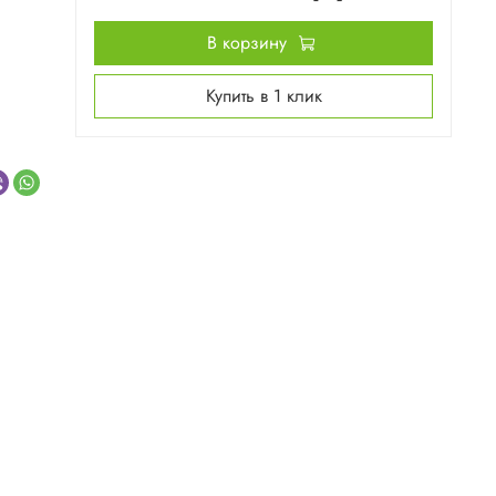
В корзину
Купить в 1 клик