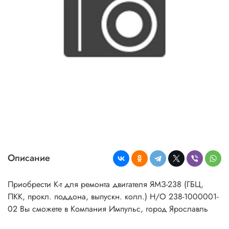
Описание
Приобрести К-т для ремонта двигателя ЯМЗ-238 (ГБЦ,
ПКК, прокл. поддона, выпускн. колл.) Н/О 238-1000001-
02 Вы сможете в Компания Импульс, город Ярославль