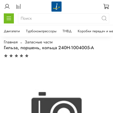
Двигатели
Турбокомпрессоры
ТНВД
Коробки передач и м
Главная
Запасные части
Гильза, поршень, кольца 240Н-1004005-А