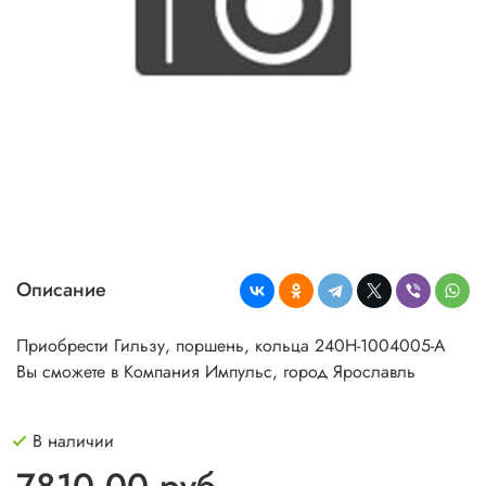
Описание
Приобрести Гильзу, поршень, кольца 240Н-1004005-А
Вы сможете в Компания Импульс, город Ярославль
В наличии
7810.00 руб