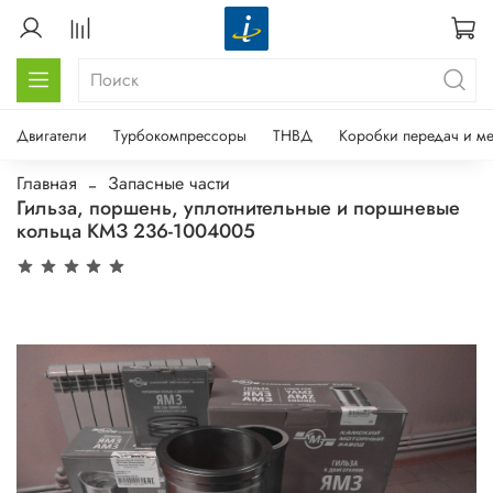
Двигатели
Турбокомпрессоры
ТНВД
Коробки передач и м
Главная
Запасные части
Гильза, поршень, уплотнительные и поршневые
кольца КМЗ 236-1004005