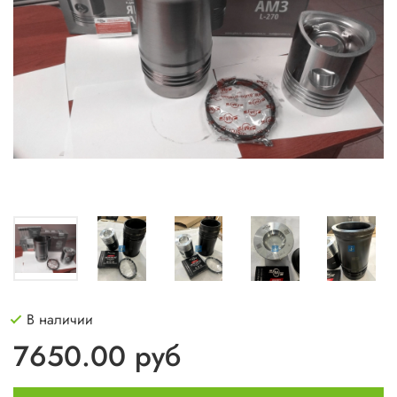
В наличии
7650.00 руб