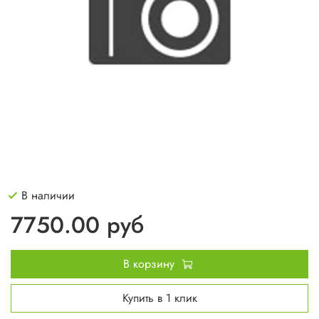
В наличии
7750.00 руб
В корзину
Купить в 1 клик