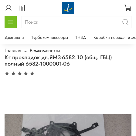
Двигатели
Турбокомпрессоры
ТНВД
Коробки передач и м
Главная
Ремкомплекты
К-т прокладок дв.ЯМЗ-6582.10 (общ. ГБЦ)
полный 6582-1000001-06