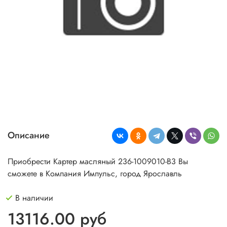
Описание
Приобрести Картер масляный 236-1009010-В3 Вы
сможете в Компания Импульс, город Ярославль
В наличии
13116.00 руб