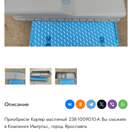
Описание
Приобрести Картер масляный 238-1009010-А Вы сможете
в Компания Импульс, город Ярославль