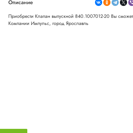
Описание
Приобрести Клапан выпускной 840.1007012-20 Вы сможет
Компании Импульс, город Ярославль