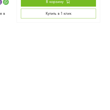
В корзину
е в
Купить в 1 клик