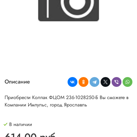
Описание
Приобрести Колпак ФЦОМ 236-1028250-Б Вы сможете в
Компании Импульс, город Ярославль
В наличии
614.00 руб