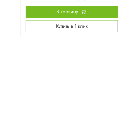
В корзину
Купить в 1 клик