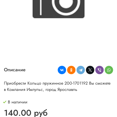
Описание
Приобрести Кольцо пружинное 200-1701192 Вы сможете
в Компания Импульс, город Ярославль
В наличии
140.00 руб