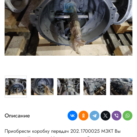
Описание
Приобрести коробку передач 202.1700025 МЗКТ
Вы