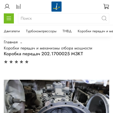
Двигатели
Турбокомпрессоры
ТНВД
Коробки передач и м
Главная
Коробки передач и механизмы отбора мощности
Коробка передач 202.1700025 МЗКТ