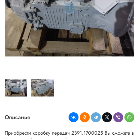
Описание
Приобрести коробку передач 2391.1700025 Вы сможете в