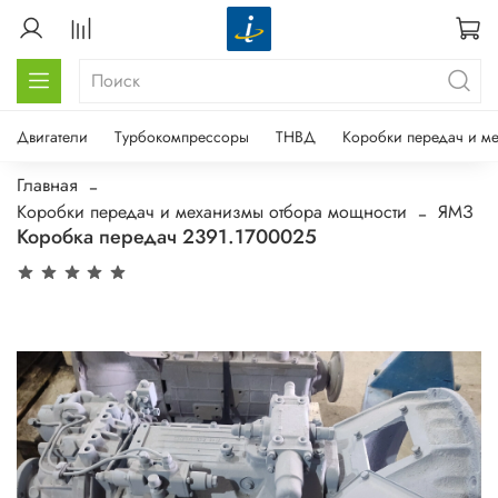
Двигатели
Турбокомпрессоры
ТНВД
Коробки передач и м
Главная
Коробки передач и механизмы отбора мощности
ЯМЗ
Коробка передач 2391.1700025