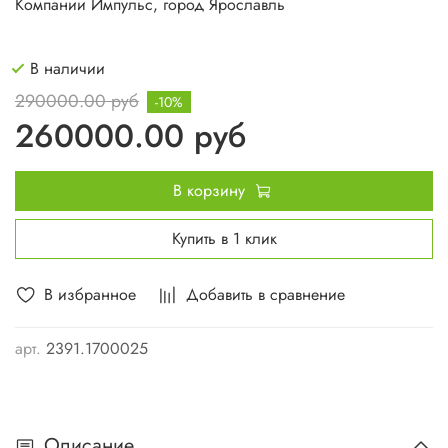
Компании Импульс, город Ярославль
В наличии
290000.00 руб
-10%
260000.00 руб
В корзину
Купить в 1 клик
В избранное
Добавить в сравнение
арт.
2391.1700025
Описание