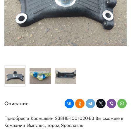
Описание
Приобрести Кронштейн 238НБ-1001020-Б3 Вы сможете в
Компании Импульс, город Ярославль