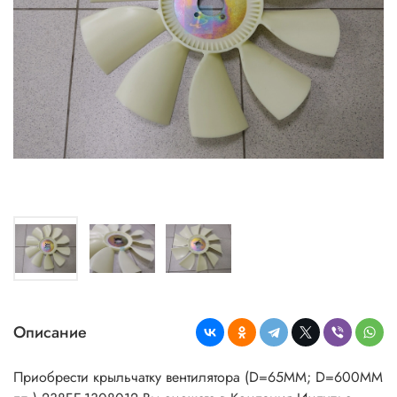
Описание
Приобрести крыльчатку вентилятора (D=65MM; D=600MM