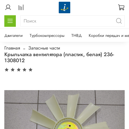
Двигатели
Турбокомпрессоры
ТНВД
Коробки передач и м
Главная
Запасные части
Крыльчатка вентилятора (пластик, белая) 236-
1308012