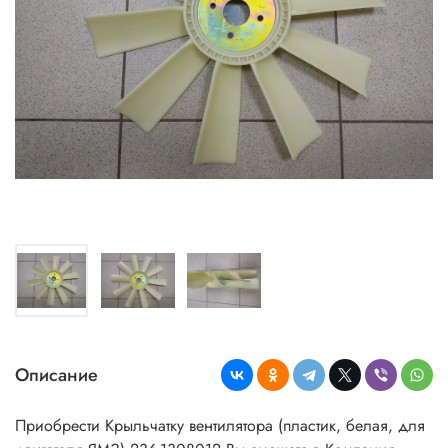
Описание
Приобрести Крыльчатку вентилятора (пластик, белая, для