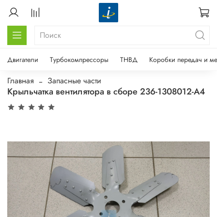
Двигатели
Турбокомпрессоры
ТНВД
Коробки передач и м
Главная
Запасные части
Крыльчатка вентилятора в сборе 236-1308012-А4