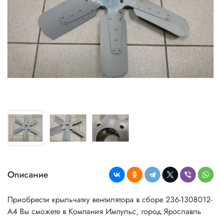
Описание
Приобрести крыльчатку вентилятора в сборе 236-1308012-
А4 Вы сможете в Компания Импульс, город Ярославль