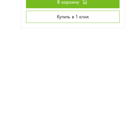
В корзину
Купить в 1 клик