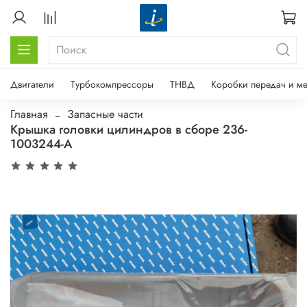
Двигатели
Турбокомпрессоры
ТНВД
Коробки передач и м
Главная
Запасные части
Крышка головки цилиндров в сборе 236-
1003244-А