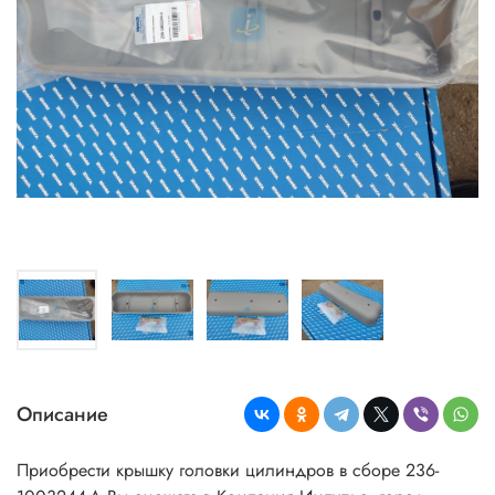
Описание
Приобрести крышку головки цилиндров в сборе 236-