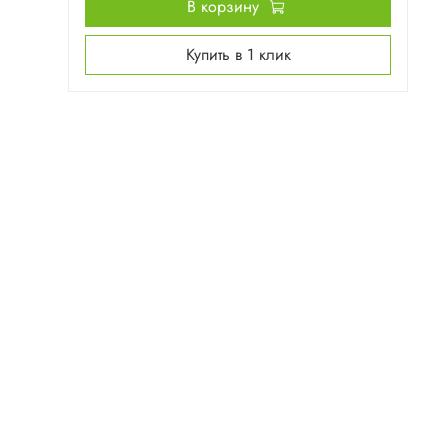
В корзину
Купить в 1 клик