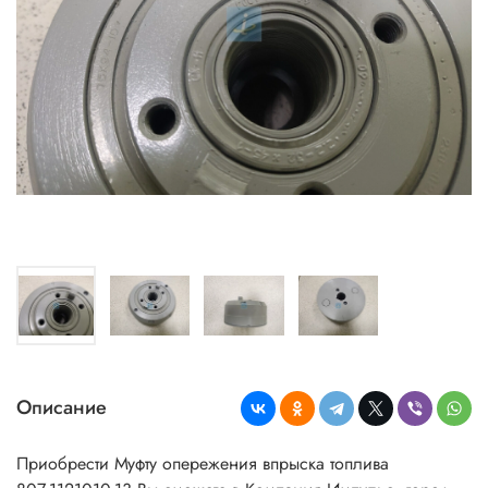
Описание
Приобрести Муфту опережения впрыска топлива