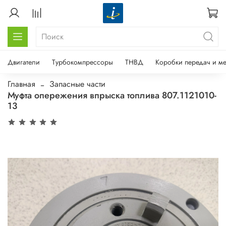
Двигатели
Турбокомпрессоры
ТНВД
Коробки передач и м
Главная
Запасные части
Муфта опережения впрыска топлива 807.1121010-
13