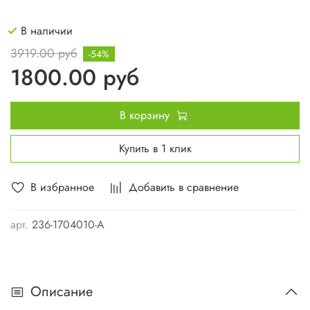
В наличии
3919.00 руб
-54%
1800.00 руб
В корзину
Купить в 1 клик
В избранное
Добавить в сравнение
арт.
236-1704010-А
Описание