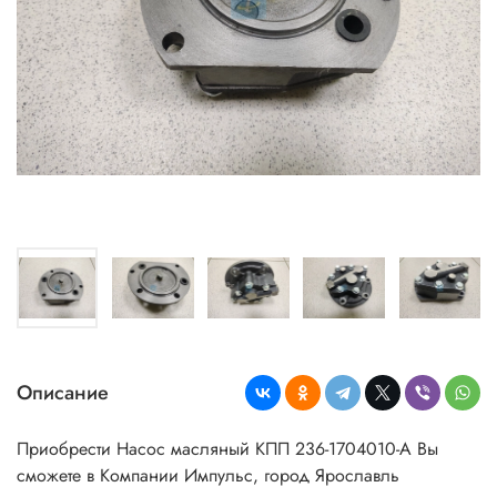
Описание
Приобрести Насос масляный КПП 236-1704010-А Вы
сможете в Компании Импульс, город Ярославль