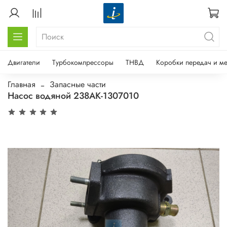
Двигатели
Турбокомпрессоры
ТНВД
Коробки передач и м
Главная
Запасные части
Насос водяной 238АК-1307010