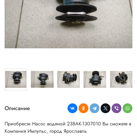
Описание
Приобрести Насос водяной 238АК-1307010 Вы сможете в
Компания Импульс, город Ярославль