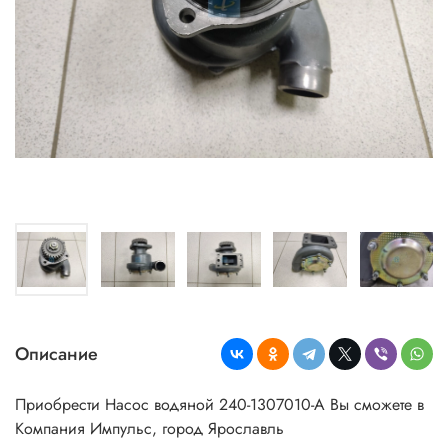
Описание
Приобрести Насос водяной 240-1307010-А Вы сможете в
Компания Импульс, город Ярославль