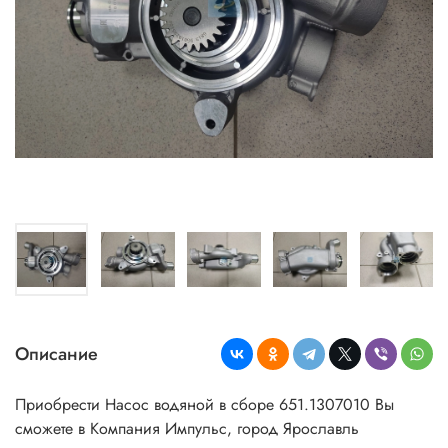
Описание
Приобрести Насос водяной в сборе 651.1307010 Вы
сможете в Компания Импульс, город Ярославль