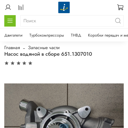
Двигатели
Турбокомпрессоры
ТНВД
Коробки передач и м
Главная
Запасные части
Насос водяной в сборе 651.1307010